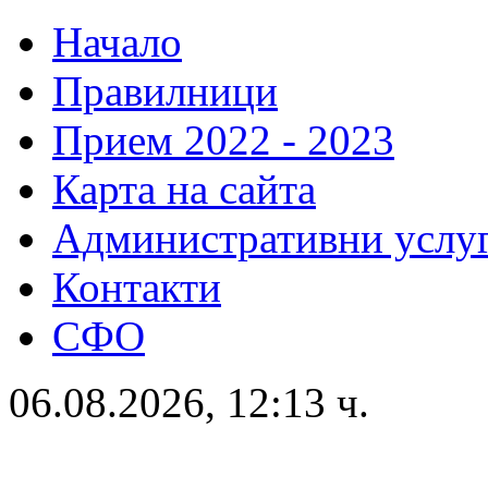
Начало
Правилници
Прием 2022 - 2023
Карта на сайта
Административни услу
Контакти
СФО
06.08.2026, 12:13 ч.