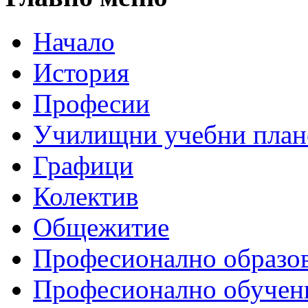
Начало
История
Професии
Училищни учебни план
Графици
Колектив
Общежитие
Професионално образо
Професионално обучен