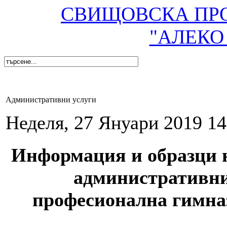
СВИЩОВСКА ПР
"АЛЕКО
Административни услуги
Неделя, 27 Януари 2019 14
Информация и образци н
административни
професионална гимна