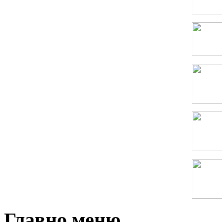
Главно меню