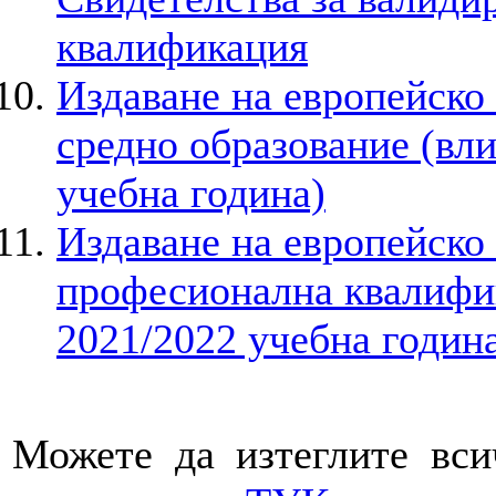
квалификация
Издаване на европейско
средно образование (вли
учебна година)
Издаване на европейско
професионална квалифик
2021/2022 учебна годин
Можете да изтеглите вси