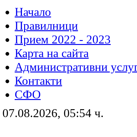
Начало
Правилници
Прием 2022 - 2023
Карта на сайта
Административни услу
Контакти
СФО
07.08.2026, 05:54 ч.