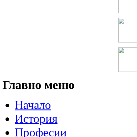
Главно меню
Начало
История
Професии