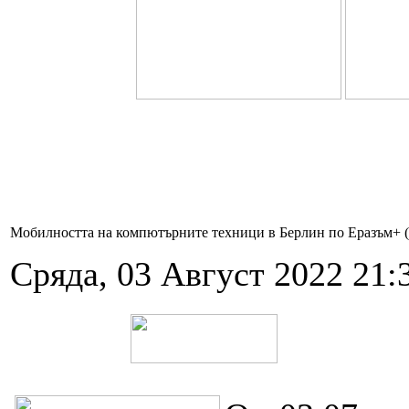
Мобилността на компютърните техници в Берлин по Еразъм+ (2
Сряда, 03 Август 2022 21: