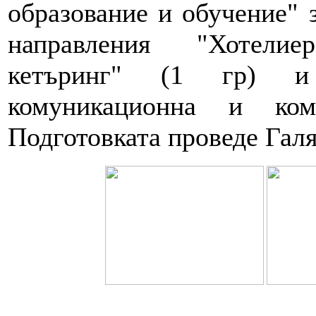
образование и обучение" 
направления "Хотелие
кетъринг" (1 гр) и „
комуникационна и ком
Подготовката проведе Галя