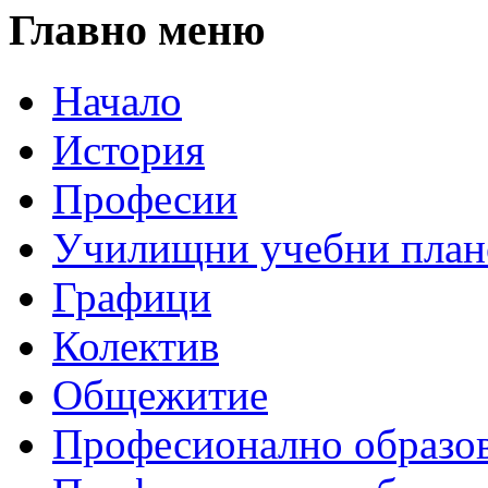
Главно меню
Начало
История
Професии
Училищни учебни план
Графици
Колектив
Общежитие
Професионално образо