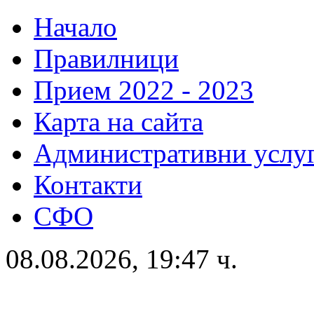
Начало
Правилници
Прием 2022 - 2023
Карта на сайта
Административни услу
Контакти
СФО
08.08.2026, 19:47 ч.