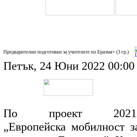
Предварителни подготовки за учителите по Еразъм+ (3 гр.)
Петък, 24 Юни 2022 00:00
По проект 2021-1-B
„Европейска мобилност з