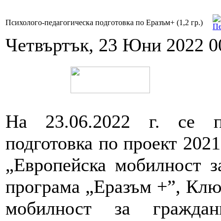
Психолого-педагогическа подготовка по Еразъм+ (1,2 гр.)
Четвъртък, 23 Юни 2022 0
На 23.06.2022 г. се пр
подготовка по проект 20
„Европейска мобилност з
програма „Еразъм +”, Клю
мобилност за граждан