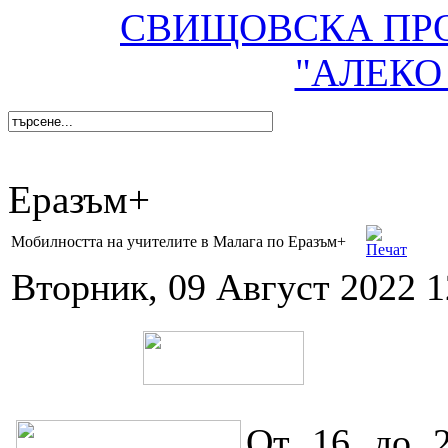
СВИЩОВСКА ПР
"АЛЕКО
Еразъм+
Мобилността на учителите в Малага по Еразъм+
Вторник, 09 Август 2022 1
От 16 до 