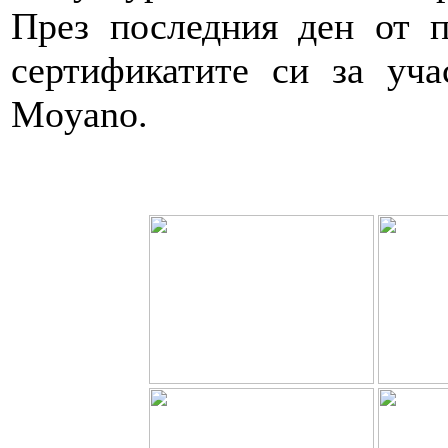
През последния ден от п
сертификатите си за уча
Moyano.