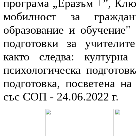
програма „Еразъм +”, Клю
мобилност за граждан
образование и обучение"
подготовки за учителите
както следва: културна 
психологическа подготовк
подготовка, посветена
на
със СОП - 24.06.2022 г.