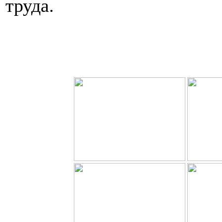
труда.