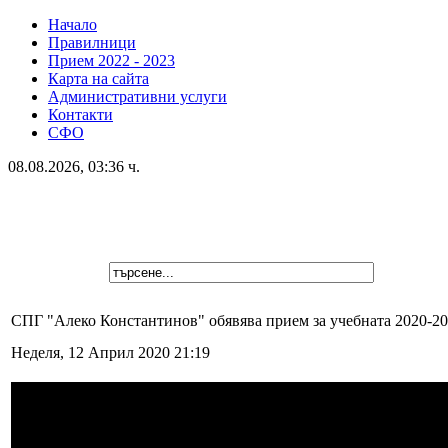
Начало
Правилници
Прием 2022 - 2023
Карта на сайта
Административни услуги
Контакти
СФО
08.08.2026, 03:36 ч.
СПГ "Алеко Константинов" обявява прием за учебната 2020-202
Неделя, 12 Април 2020 21:19