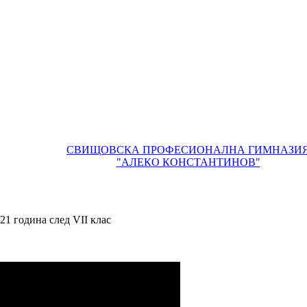
СВИЩОВСКА ПРОФЕСИОНАЛНА ГИМНАЗИ
"АЛЕКО КОНСТАНТИНОВ"
1 година след VII клас