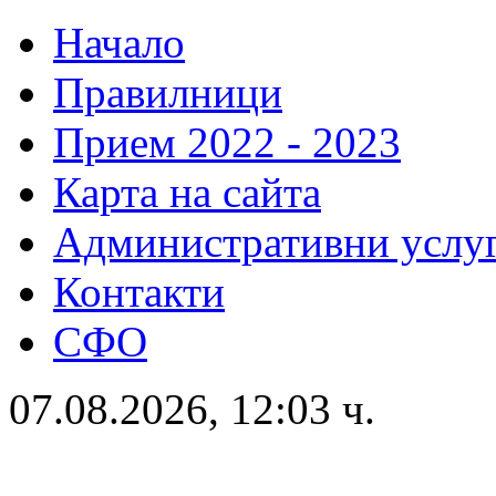
Начало
Правилници
Прием 2022 - 2023
Карта на сайта
Административни услу
Контакти
СФО
07.08.2026, 12:03 ч.