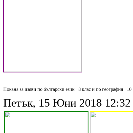
Покана за изяви по български език - 8 клас и по география - 10
Петък, 15 Юни 2018 12:32