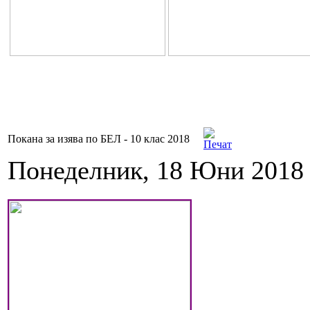
Покана за изява по БЕЛ - 10 клас 2018
Понеделник, 18 Юни 2018 