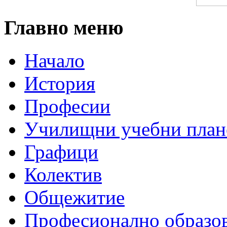
Главно меню
Начало
История
Професии
Училищни учебни план
Графици
Колектив
Общежитие
Професионално образо