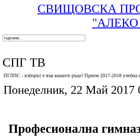
СВИЩОВСКА ПР
"АЛЕКО
СПГ ТВ
ПГЛПС - изборът е във вашите ръце! Прием 2017-2018 учебна 
Понеделник, 22 Май 2017 
Професионална гимназ