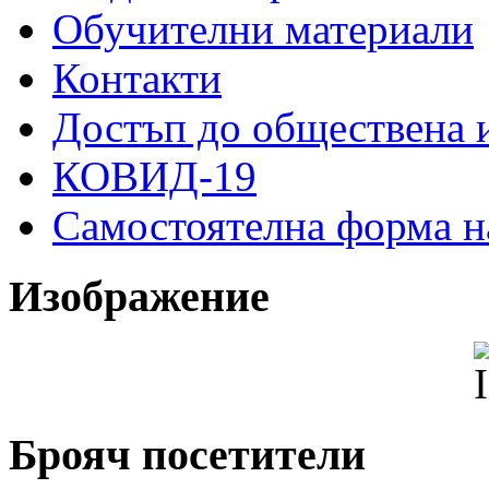
Обучителни материали
Контакти
Достъп до обществена
КОВИД-19
Самостоятелна форма н
Изображение
Брояч посетители