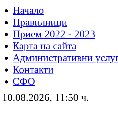
Начало
Правилници
Прием 2022 - 2023
Карта на сайта
Административни услу
Контакти
СФО
10.08.2026, 11:50 ч.