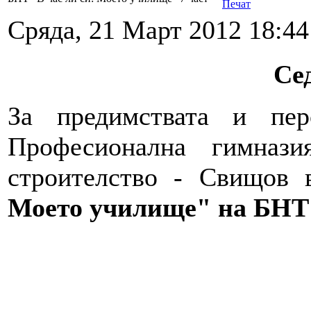
Сряда, 21 Март 2012 18:44
Се
За предимствата и пер
Професионална гимназ
строителство - Свищов 
Моето училище" на БНТ