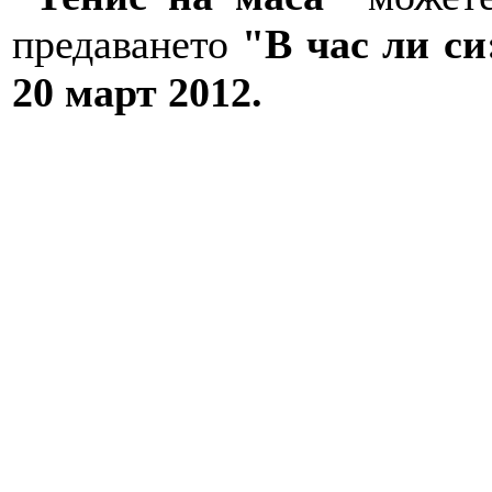
предаването
"В час ли с
20 март 2012.