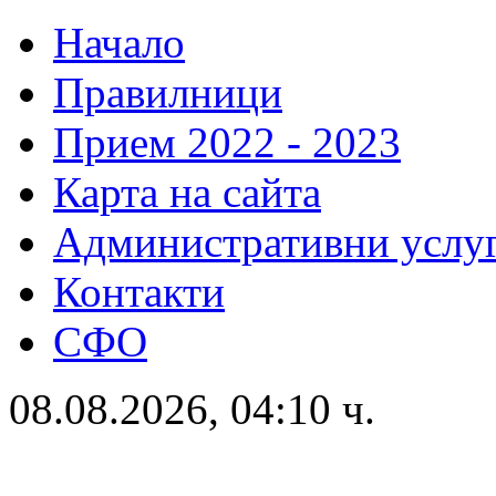
Начало
Правилници
Прием 2022 - 2023
Карта на сайта
Административни услу
Контакти
СФО
08.08.2026, 04:10 ч.