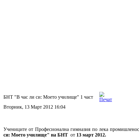
БНТ "В час ли си: Моето училище" 1 част
Вторник, 13 Март 2012 16:04
Учениците от Професионална гимназия по лека промишленос
си: Моето училище" на БНТ
от
13 март 2012.