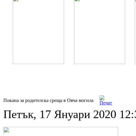
Покана за родителска среща в Овча могила
Петък, 17 Януари 2020 12: