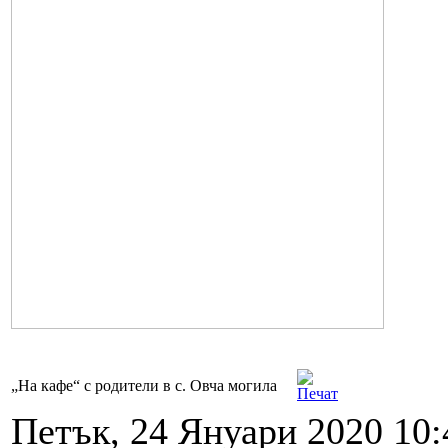
„На кафе“ с родители в с. Овча могила
Петък, 24 Януари 2020 10: