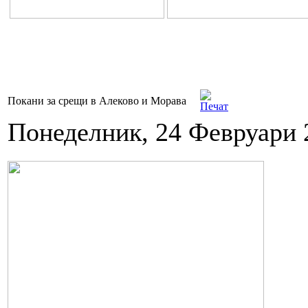
Покани за срещи в Алеково и Морава
Понеделник, 24 Февруари 