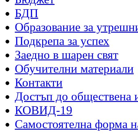
БДП
Образование за утрешн
Подкрепа за успех
Заедно в шарен свят
Обучителни материали
Контакти
Достъп до обществена
КОВИД-19
Самостоятелна форма н