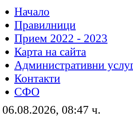
Начало
Правилници
Прием 2022 - 2023
Карта на сайта
Административни услу
Контакти
СФО
06.08.2026, 08:47 ч.