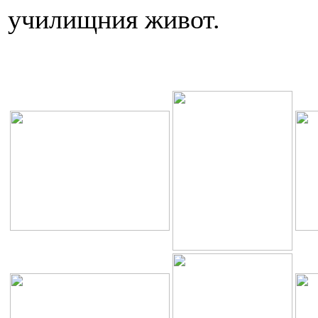
училищния живот.