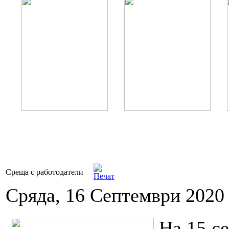
Среща с работодатели
Сряда, 16 Септември 2020
На 15 с