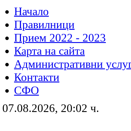
Начало
Правилници
Прием 2022 - 2023
Карта на сайта
Административни услу
Контакти
СФО
07.08.2026, 20:02 ч.